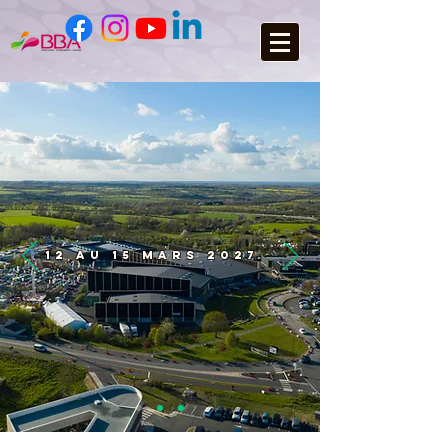
12 AU 15 MARS 2027