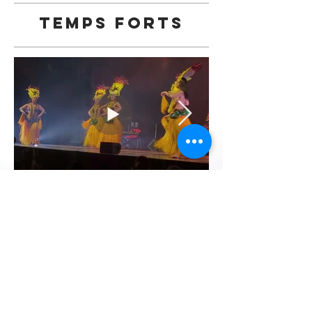
TEMPS FORTS