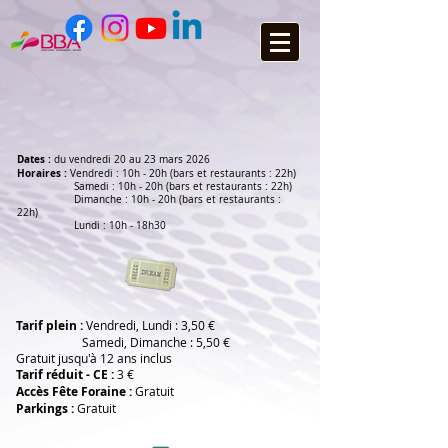
Dates :
du vendredi 20 au 23 mars 2026
Horaires :
Vendredi : 10h - 20h (bars et restaurants : 22h)
Samedi : 10h - 20h (bars et restaurants : 22h)
Dimanche : 10h - 20h (bars et restaurants :
22h)
Lundi : 10h - 18h30
Tarif plein :
Vendredi, Lundi : 3,50 €
Samedi, Dimanche : 5,50 €
Gratuit jusqu'à 12 ans inclus
Tarif réduit - CE :
3 €
Accès Fête Foraine :
Gratuit
Parkings :
Gratuit