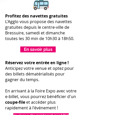
Profitez des navettes gratuites
L'Agglo vous propose des navettes
gratuites depuis le centre-ville de
Bressuire, samedi et dimanche
toutes les 30 min de 10h30 à 18h50.
En savoir plus
Réservez votre entrée en ligne !
Anticipez votre venue et optez pour
des billets dématérialisés pour
gagner du temps.
En arrivant à la Foire Expo avec votre
e-billet, vous pourrez bénéficier d'un
coupe-file
et accéder plus
rapidement à l'événement !