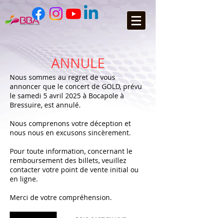
ANNULE
Nous sommes au regret de vous
annoncer que le concert de GOLD, prévu
le samedi 5 avril 2025 à Bocapole à
Bressuire, est annulé.
Nous comprenons votre déception et
nous nous en excusons sincèrement.
Pour toute information, concernant le
remboursement des billets, veuillez
contacter votre point de vente initial ou
en ligne.
Merci de votre compréhension.